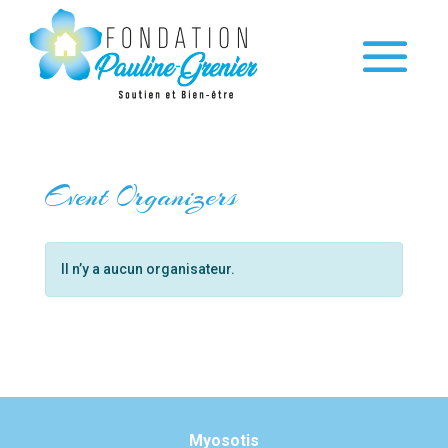
Event Organizers
Il n’y a aucun organisateur.
Myosotis